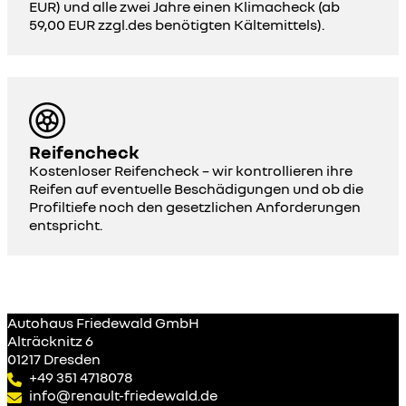
EUR) und alle zwei Jahre einen Klimacheck (ab
59,00 EUR zzgl.des benötigten Kältemittels).
Reifencheck
Kostenloser Reifencheck – wir kontrollieren ihre
Reifen auf eventuelle Beschädigungen und ob die
Profiltiefe noch den gesetzlichen Anforderungen
entspricht.
Autohaus Friedewald GmbH
Alträcknitz 6
01217 Dresden
+49 351 4718078
info@renault-friedewald.de