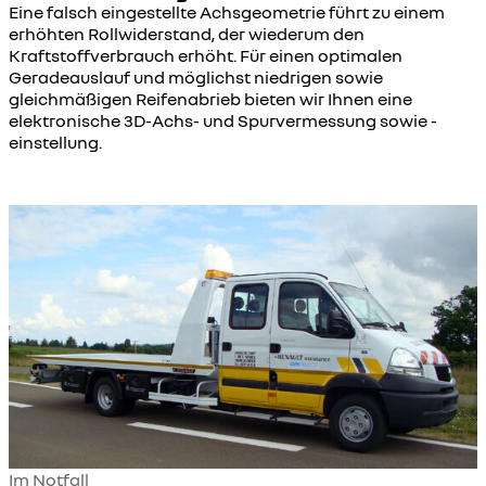
Eine falsch eingestellte Achsgeometrie führt zu einem
erhöhten Rollwiderstand, der wiederum den
Kraftstoffverbrauch erhöht. Für einen optimalen
Geradeauslauf und möglichst niedrigen sowie
gleichmäßigen Reifenabrieb bieten wir Ihnen eine
elektronische 3D-Achs- und Spurvermessung sowie -
einstellung.
Im Notfall