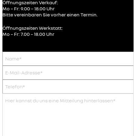
Öffnungszeiten Verkauf:
Mo – Fr: 9.00 – 18.00 Uhr
Bitte vereinbaren Sie vorher einen Termin.
Öffnungszeiten Werkstatt:
Mo – Fr: 7.00 – 18.00 Uhr