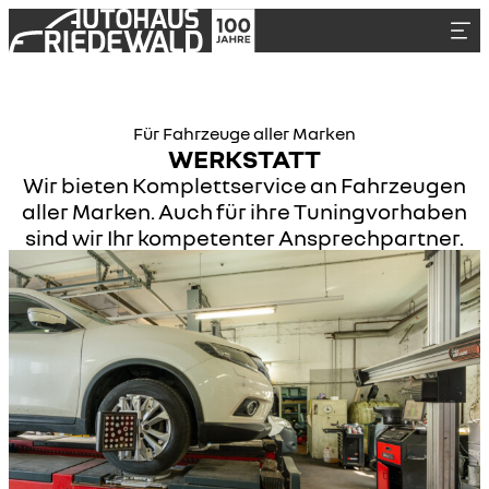
Für Fahrzeuge aller Marken
WERKSTATT
Wir bieten Komplettservice an Fahrzeugen
aller Marken. Auch für ihre Tuningvorhaben
sind wir Ihr kompetenter Ansprechpartner.