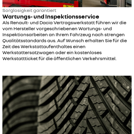
Sorglosigkeit garantiert
Wartungs- und Inspektionsservice
Als Renault- und Dacia Vertragswerkstatt führen wir die
vom Hersteller vorgeschriebenen Wartungs- und
Inspektionsarbeiten an Ihrem Fahrzeug nach strengen
Qualitätsstandards aus. Auf Wunsch erhalten Sie für die
Zeit des Werkstattaufenthaltes einen
Werkstattersatzwagen oder ein kostenloses
Werkstattticket für die öffentlichen Verkehrsmittel.