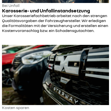
Bei Unfall
Karosserie- und Unfallinstandsetzung
Unser Karosseriefachbetrieb arbeitet nach den strengen
Qualitätsvorgaben der Fahrzeughersteller. Wir erledigen
die Formalitäten mit der Versicherung und erstellen einen
Kostenvoranschlag bzw. ein Schadensgutachten.
Kosten sparen