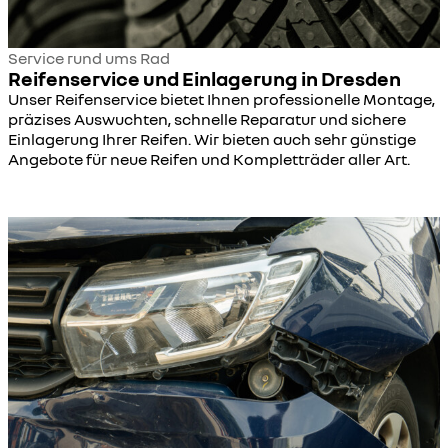
Service rund ums Rad
Reifenservice und Einlagerung in Dresden
Unser Reifenservice bietet Ihnen professionelle Montage,
präzises Auswuchten, schnelle Reparatur und sichere
Einlagerung Ihrer Reifen. Wir bieten auch sehr günstige
Angebote für neue Reifen und Kompletträder aller Art.