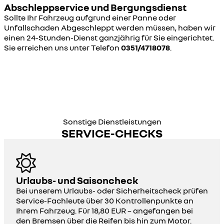
Abschleppservice und Bergungsdienst
Sollte Ihr Fahrzeug aufgrund einer Panne oder
Unfallschaden Abgeschleppt werden müssen, haben wir
einen 24-Stunden-Dienst ganzjährig für Sie eingerichtet.
Sie erreichen uns unter Telefon
0351/4718078
.
Sonstige Dienstleistungen
SERVICE-CHECKS
Urlaubs- und Saisoncheck
Bei unserem Urlaubs- oder Sicherheitscheck prüfen
Service-Fachleute über 30 Kontrollenpunkte an
Ihrem Fahrzeug. Für 18,80 EUR – angefangen bei
den Bremsen über die Reifen bis hin zum Motor.