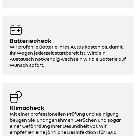
Batteriecheck
Wir prüfen ie Batterie Ihres Autos kostenlos, damit
Ihr Wagen jederzeit startbereit ist. Wird ein
Austausch notwendig wechseln wir die Batterie auf
Wunsch sofort.
Klimacheck
Mit einer professionellen Prüfung und Reinigung
beugen Sie unangenehmen Gerüchen und sogar
einer Gefährdung Ihrer Gesundheit vor. Wir
empfehlen eine jährliche Desinfektion (für 18,90