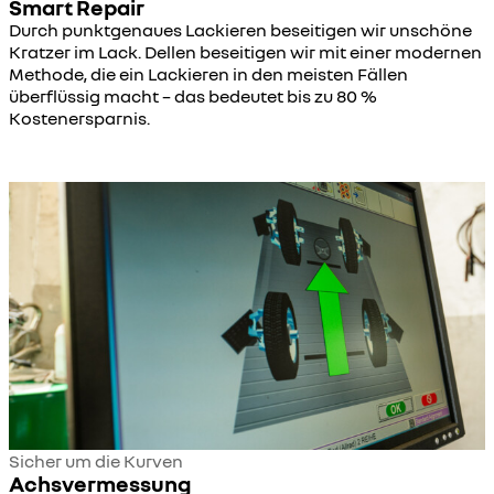
Smart Repair
Durch punktgenaues Lackieren beseitigen wir unschöne
Kratzer im Lack. Dellen beseitigen wir mit einer modernen
Methode, die ein Lackieren in den meisten Fällen
überflüssig macht – das bedeutet bis zu 80 %
Kostenersparnis.
Sicher um die Kurven
Achsvermessung