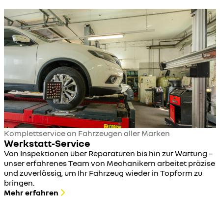
Komplettservice an Fahrzeugen aller Marken
Werkstatt-Service
Von Inspektionen über Reparaturen bis hin zur Wartung –
unser erfahrenes Team von Mechanikern arbeitet präzise
und zuverlässig, um Ihr Fahrzeug wieder in Topform zu
bringen.
Mehr erfahren