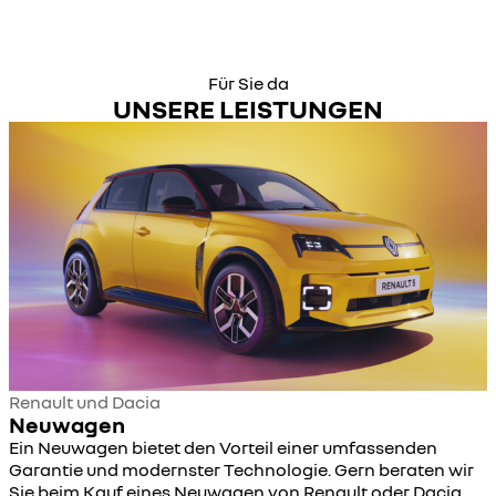
Für Sie da
UNSERE LEISTUNGEN
Renault und Dacia
Neuwagen
Ein Neuwagen bietet den Vorteil einer umfassenden
Garantie und modernster Technologie. Gern beraten wir
Sie beim Kauf eines Neuwagen von Renault oder Dacia.