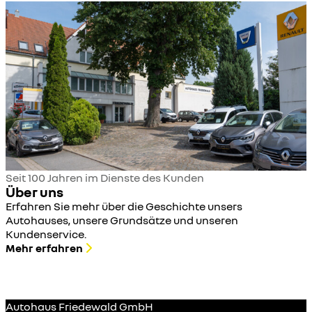
Seit 100 Jahren im Dienste des Kunden
Über uns
Erfahren Sie mehr über die Geschichte unsers
Autohauses, unsere Grundsätze und unseren
Kundenservice.
Mehr erfahren
Autohaus Friedewald GmbH