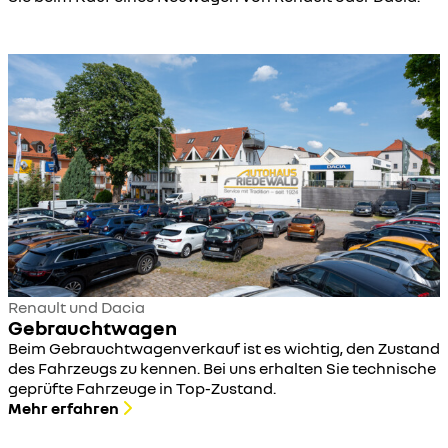
Renault und Dacia
Gebrauchtwagen
Beim Gebrauchtwagenverkauf ist es wichtig, den Zustand
des Fahrzeugs zu kennen. Bei uns erhalten Sie technische
geprüfte Fahrzeuge in Top-Zustand.
Mehr erfahren