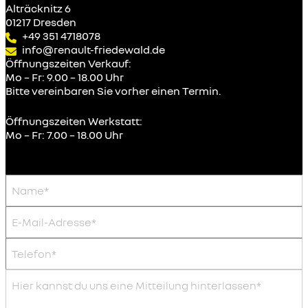
Alträcknitz 6
01217 Dresden
+49 351 4718078
info@renault-friedewald.de
Öffnungszeiten Verkauf:
Mo – Fr: 9.00 – 18.00 Uhr
Bitte vereinbaren Sie vorher einen Termin.
Öffnungszeiten Werkstatt:
Mo – Fr: 7.00 – 18.00 Uhr