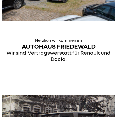
Herzlich willkommen im
AUTOHAUS FRIEDEWALD
Wir sind Vertragswerstatt für Renault und
Dacia.